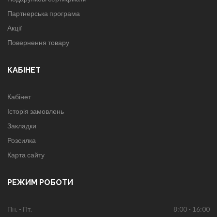
Партнерська програма
Акції
Повернення товару
КАБІНЕТ
Кабінет
Історія замовлень
Закладки
Розсилка
Карта сайту
РЕЖИМ РОБОТИ
Пн. - Пт.
8:00 - 16:00