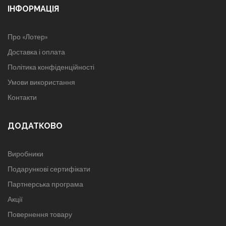
ІНФОРМАЦІЯ
Про «Лотер»
Доставка і оплата
Політика конфіденційності
Умови використання
Контакти
ДОДАТКОВО
Виробники
Подарункові сертифікати
Партнерська програма
Акції
Повернення товару