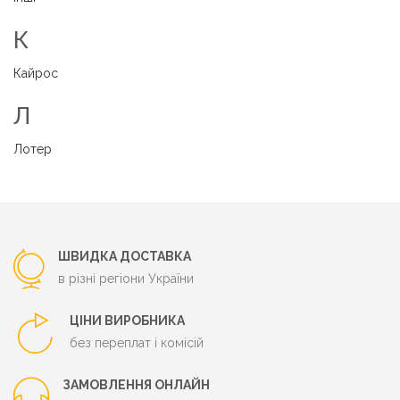
К
Кайрос
Л
Лотер
ШВИДКА ДОСТАВКА
в різні регіони України
ЦІНИ ВИРОБНИКА
без переплат і комісій
ЗАМОВЛЕННЯ ОНЛАЙН