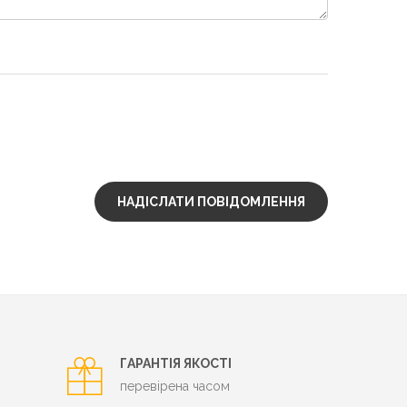
ГАРАНТІЯ ЯКОСТІ
перевірена часом