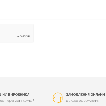
ЦІНИ ВИРОБНИКА
ЗАМОВЛЕННЯ ОНЛАЙН
без переплат і комісій
швидке оформлення