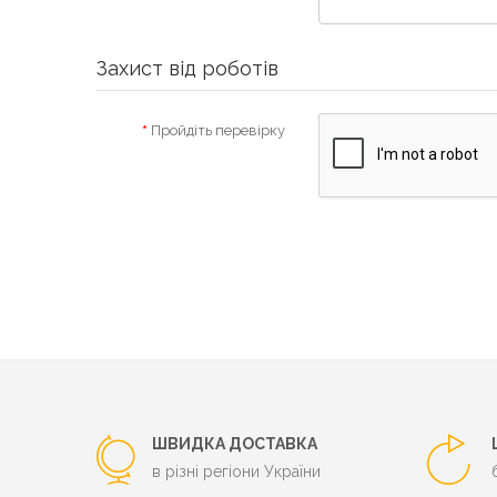
Захист від роботів
Пройдіть перевірку
ШВИДКА ДОСТАВКА
в різні регіони України