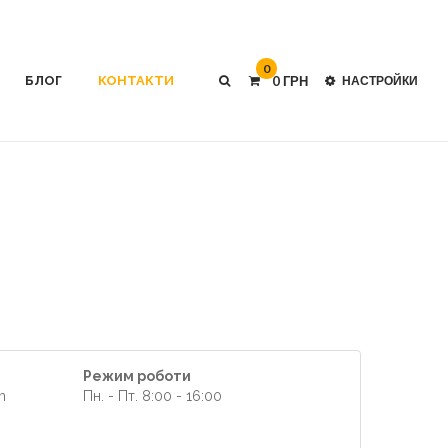
0
БЛОГ
КОНТАКТИ
0 ГРН
НАСТРОЙКИ
Режим роботи
m
Пн. - Пт. 8:00 - 16:00