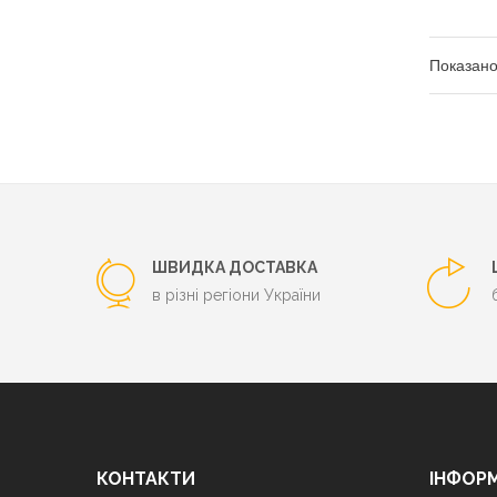
Показано з
ШВИДКА ДОСТАВКА
в різні регіони України
КОНТАКТИ
ІНФОР