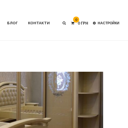
0
БЛОГ
КОНТАКТИ
0 ГРН
НАСТРОЙКИ