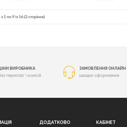
 1 по 9 із 16 (2 сторінок)
ЦІНИ ВИРОБНИКА
ЗАМОВЛЕННЯ ОНЛАЙН
без переплат і комісій
швидке оформлення
МАЦІЯ
ДОДАТКОВО
КАБІНЕТ