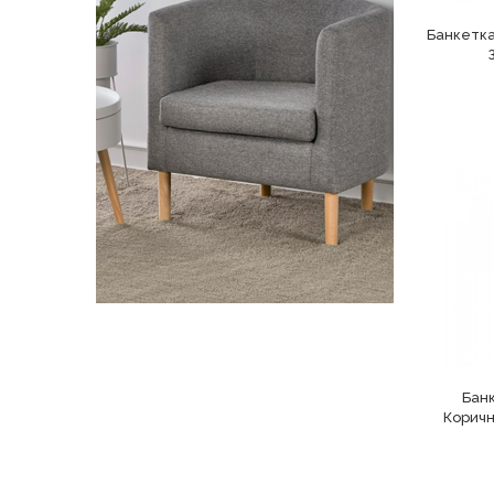
Банкетка
Банк
Коричн