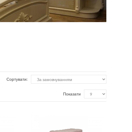
Сортувати:
Показати