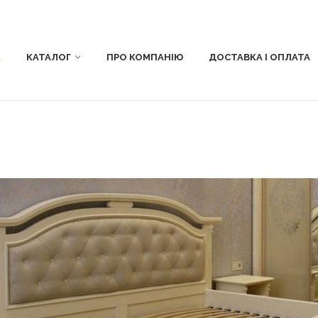
А
КАТАЛОГ
ПРО КОМПАНІЮ
ДОСТАВКА І ОПЛАТА