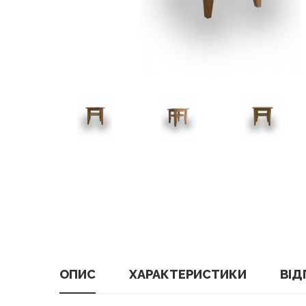
ОПИС
ХАРАКТЕРИСТИКИ
ВІДГ