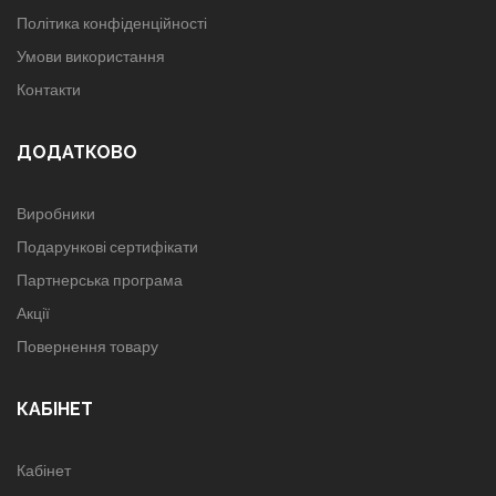
Політика конфіденційності
Умови використання
Контакти
ДОДАТКОВО
Виробники
Подарункові сертифікати
Партнерська програма
Акції
Повернення товару
КАБІНЕТ
Кабінет