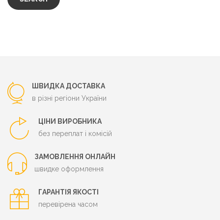
ШВИДКА ДОСТАВКА
в різні регіони України
ЦІНИ ВИРОБНИКА
без переплат і комісій
ЗАМОВЛЕННЯ ОНЛАЙН
швидке оформлення
ГАРАНТІЯ ЯКОСТІ
перевірена часом