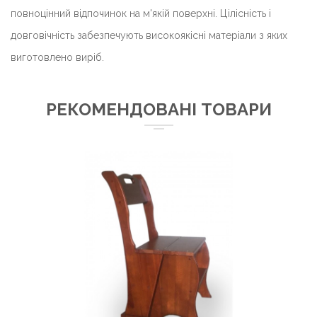
повноцінний відпочинок на м'якій поверхні. Цілісність і
довговічність забезпечують високоякісні матеріали з яких
виготовлено виріб.
РЕКОМЕНДОВАНІ ТОВАРИ