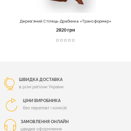
Дерев'яний Стілець-Драбинка «Трансформер»
2820 грн
ШВИДКА ДОСТАВКА
в різні регіони України
ЦІНИ ВИРОБНИКА
без переплат і комісій
ЗАМОВЛЕННЯ ОНЛАЙН
швидке оформлення