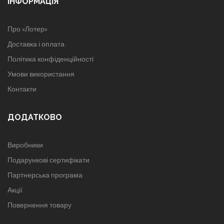
ІНФОРМАЦІЯ
Про «Лотер»
Доставка і оплата
Політика конфіденційності
Умови використання
Контакти
ДОДАТКОВО
Виробники
Подарункові сертифікати
Партнерська програма
Акції
Повернення товару