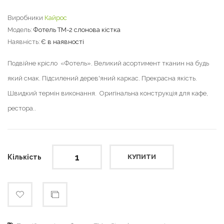
Виробники
Кайрос
Модель:
Фотель ТМ-2 слонова кістка
Наявність:
Є в наявності
Подвійне крісло «Фотель». Великий асортимент тканин на будь
який смак. Підсилений дерев'яний каркас. Прекрасна якість.
Швидкий термін виконання. Оригінальна конструкція для кафе,
рестора..
Кількість
КУПИТИ