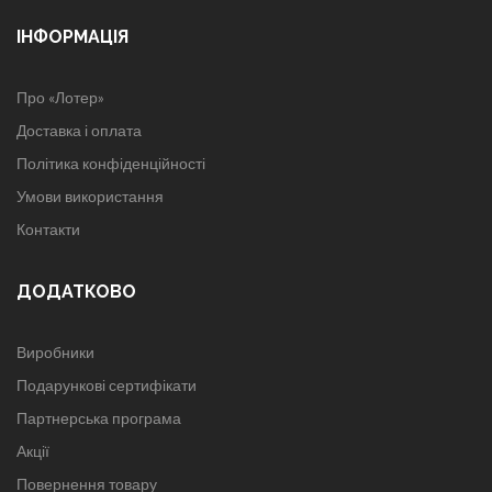
ІНФОРМАЦІЯ
Про «Лотер»
Доставка і оплата
Політика конфіденційності
Умови використання
Контакти
ДОДАТКОВО
Виробники
Подарункові сертифікати
Партнерська програма
Акції
Повернення товару