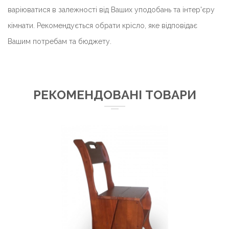
варіюватися в залежності від Ваших уподобань та інтер'єру
кімнати. Рекомендується обрати крісло, яке відповідає
Вашим потребам та бюджету.
РЕКОМЕНДОВАНІ ТОВАРИ